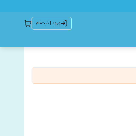
ورود | ثبت‌نام