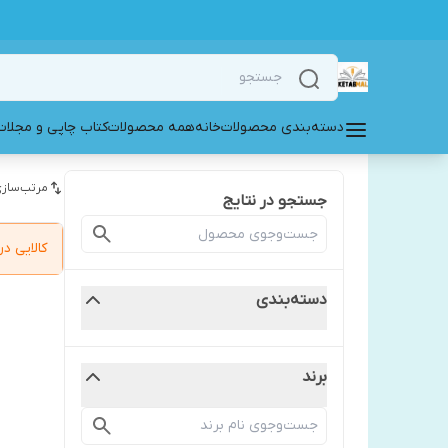
دسته‌بندی محصولات
خانه
همه محصولات
کتاب چاپی و مجلات
مرتب‌سازی
جستجو در نتایج
کالایی 
دسته‌بندی
برند