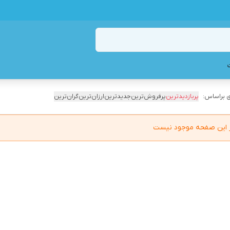
 براساس:
پربازدیدترین
پرفروش‌ترین
جدیدترین
ارزان‌ترین
گران‌ترین
در این صفحه موجود نیست