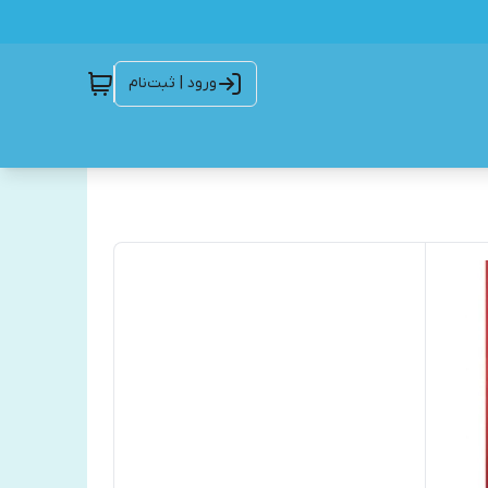
ورود | ثبت‌نام