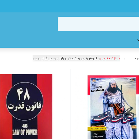
 براساس:
پربازدیدترین
پرفروش‌ترین
جدیدترین
ارزان‌ترین
گران‌ترین