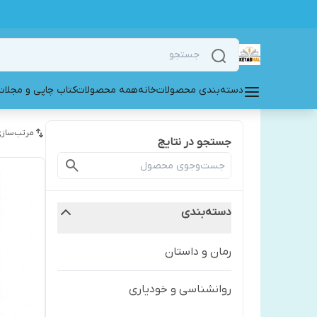
دسته‌بندی محصولات
خانه
همه محصولات
کتاب چاپی و مجلات
مرتب‌سازی
جستجو در نتایج
دسته‌بندی
رمان و داستان
روانشناسی و خودیاری