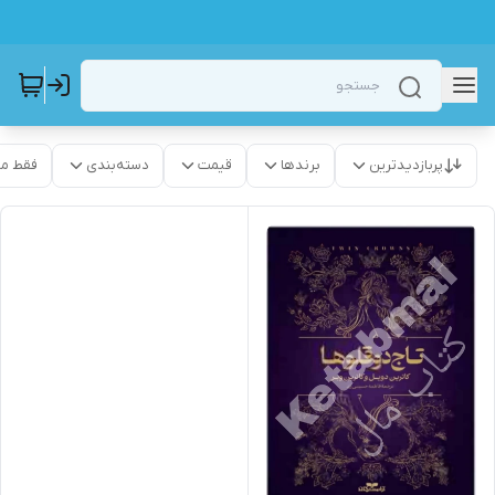
پربازدیدترین
برندها
قیمت
دسته‌بندی
فقط م