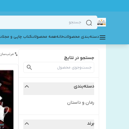
دسته‌بندی محصولات
خانه
همه محصولات
کتاب چاپی و مجلات
مرتب‌سازی
جستجو در نتایج
دسته‌بندی
رمان و داستان
برند