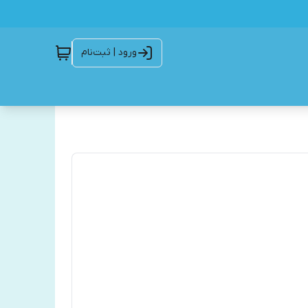
ورود | ثبت‌نام