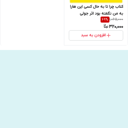
کتاب چرا تا به حال کسی این هارا
به من نگفته بود اثر جولی
1,065,000
69
%
اسمیت انتشارات آراستگان
320,000
افزودن به سبد