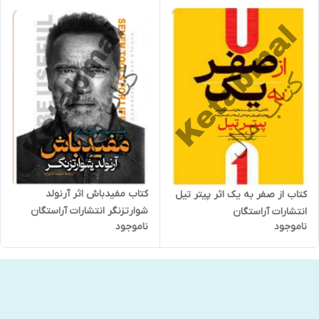
کتاب مفیدباش اثر آرنولد
کتاب از صفر به یک اثر پیتر تیل
شوارتزنگر انتشارات آراستگان
انتشارات آراستگان
ناموجود
ناموجود