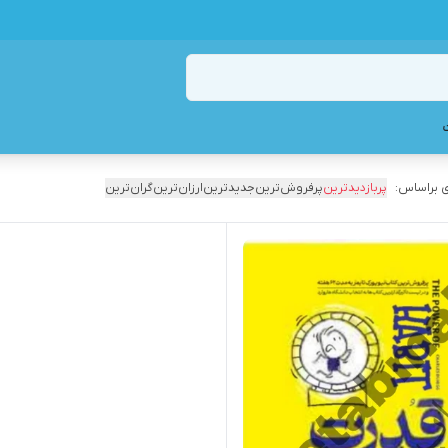
 براساس:
پربازدیدترین
پرفروش‌ترین
جدیدترین
ارزان‌ترین
گران‌ترین