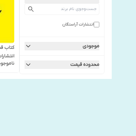
انتشارات آراستگان
موجودی
کتاب قد
انتشارا
ناموجود
محدوده قیمت