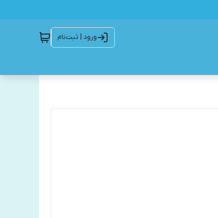
ورود | ثبت‌نام