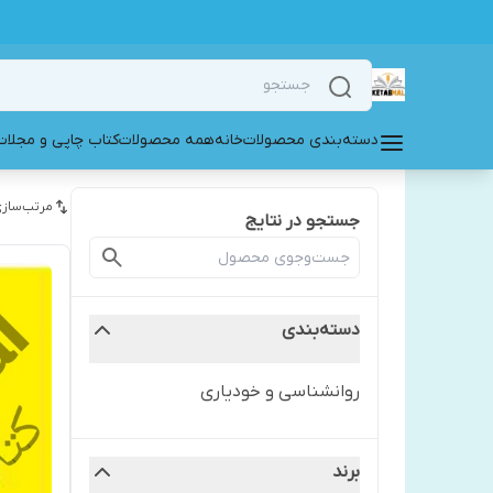
دسته‌بندی محصولات
خانه
همه محصولات
کتاب چاپی و مجلات
مرتب‌سازی
جستجو در نتایج
دسته‌بندی
روانشناسی و خودیاری
برند