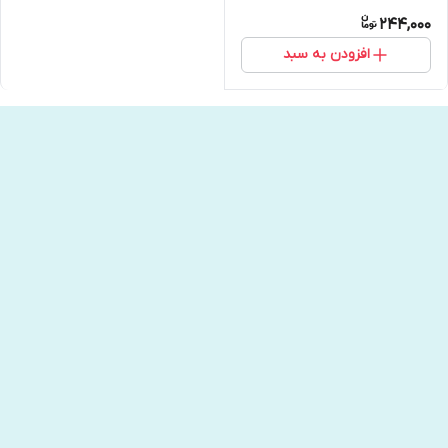
244,000
افزودن به سبد